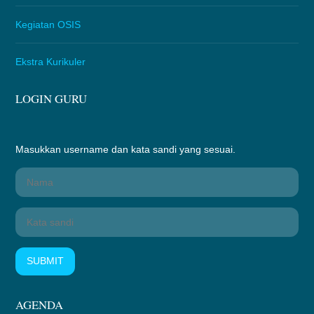
Kegiatan OSIS
Ekstra Kurikuler
LOGIN GURU
Masukkan username dan kata sandi yang sesuai.
SUBMIT
AGENDA