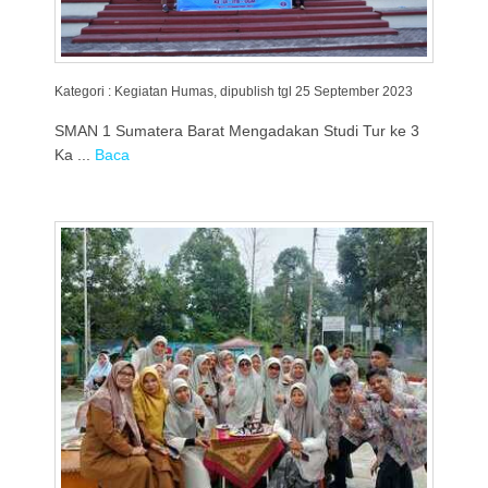
Kategori : Kegiatan Humas, dipublish tgl 25 September 2023
SMAN 1 Sumatera Barat Mengadakan Studi Tur ke 3
Ka ...
Baca