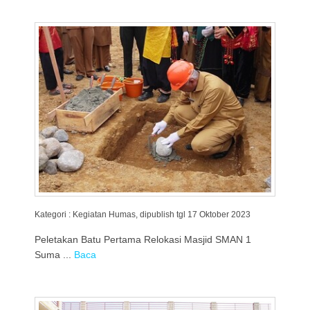
Kategori : Kegiatan Humas, dipublish tgl 17 Oktober 2023
Peletakan Batu Pertama Relokasi Masjid SMAN 1
Suma ...
Baca