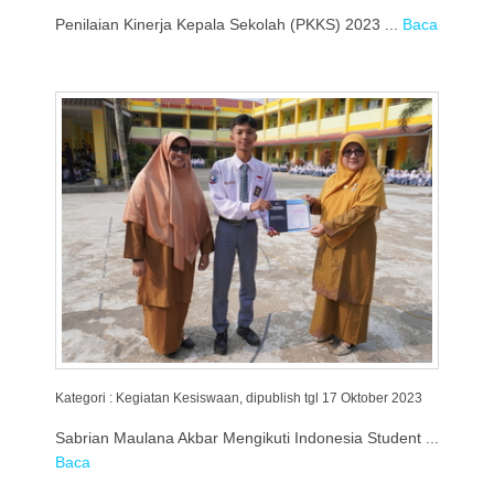
Penilaian Kinerja Kepala Sekolah (PKKS) 2023 ...
Baca
Kategori : Kegiatan Kesiswaan, dipublish tgl 17 Oktober 2023
Sabrian Maulana Akbar Mengikuti Indonesia Student ...
Baca