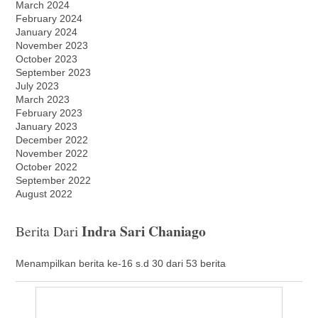
March 2024
February 2024
January 2024
November 2023
October 2023
September 2023
July 2023
March 2023
February 2023
January 2023
December 2022
November 2022
October 2022
September 2022
August 2022
Indra Sari Chaniago
Berita Dari
Menampilkan berita ke-16 s.d 30 dari 53 berita