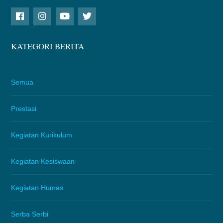
KATEGORI BERITA
Semua
Prestasi
Kegiatan Kurikulum
Kegiatan Kesiswaan
Kegiatan Humas
Serba Serbi