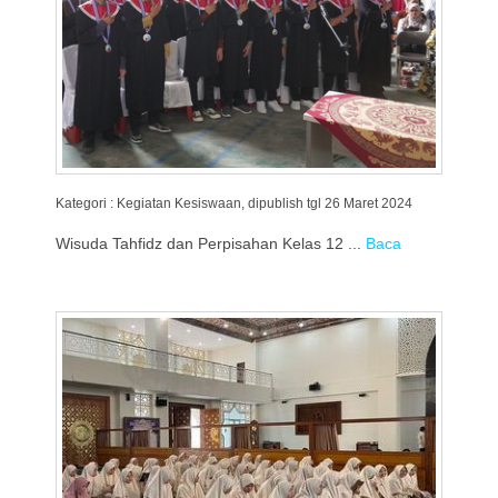
Kategori : Kegiatan Kesiswaan, dipublish tgl 26 Maret 2024
Wisuda Tahfidz dan Perpisahan Kelas 12 ...
Baca