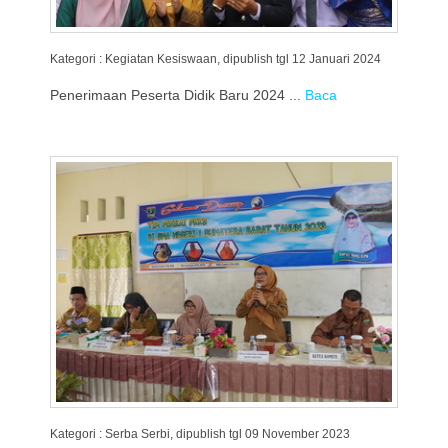
Kategori : Kegiatan Kesiswaan, dipublish tgl 12 Januari 2024
Penerimaan Peserta Didik Baru 2024 ...
Baca
Kategori : Serba Serbi, dipublish tgl 09 November 2023