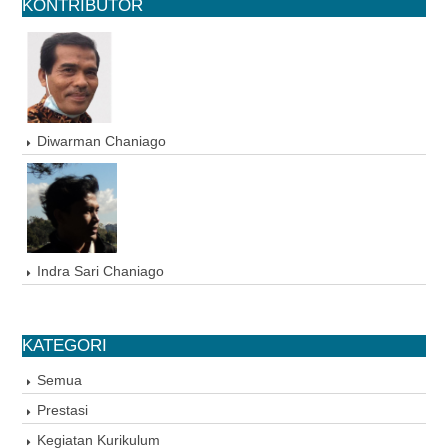
KONTRIBUTOR
Diwarman Chaniago
Indra Sari Chaniago
KATEGORI
Semua
Prestasi
Kegiatan Kurikulum