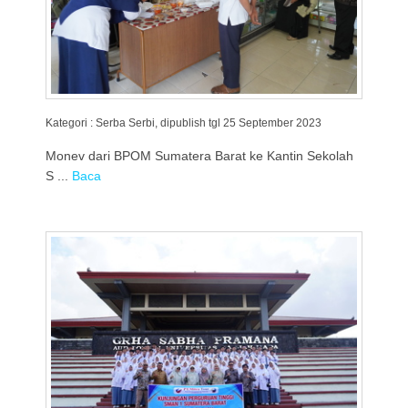
Kategori : Serba Serbi, dipublish tgl 25 September 2023
Monev dari BPOM Sumatera Barat ke Kantin Sekolah
S ...
Baca