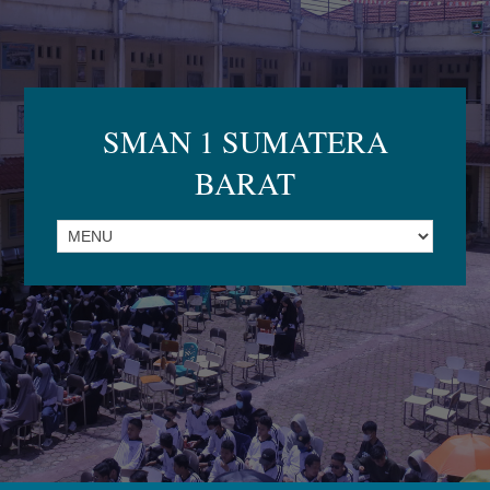
SMAN 1 SUMATERA
BARAT