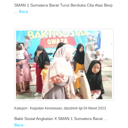
SMAN 1 Sumatera Barat Turut Berduka Cita Atas Berp
...
Baca
Kategori : Kegiatan Kesiswaan, dipublish tgl 04 Maret 2023
Bakti Sosial Angkatan X SMAN 1 Sumatera Barat ...
Baca