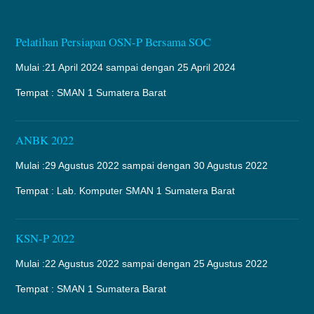
Pelatihan Persiapan OSN-P Bersama SOC
Mulai :21 April 2024 sampai dengan 25 April 2024
Tempat : SMAN 1 Sumatera Barat
ANBK 2022
Mulai :29 Agustus 2022 sampai dengan 30 Agustus 2022
Tempat : Lab. Komputer SMAN 1 Sumatera Barat
KSN-P 2022
Mulai :22 Agustus 2022 sampai dengan 25 Agustus 2022
Tempat : SMAN 1 Sumatera Barat