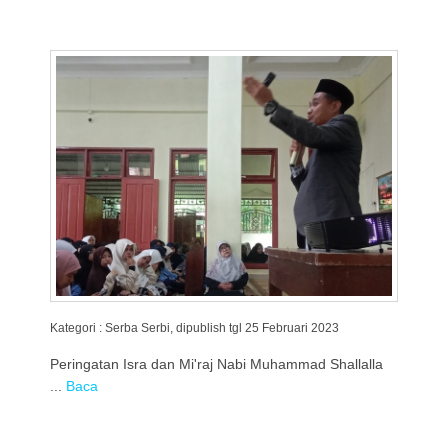
Kategori : Serba Serbi, dipublish tgl 25 Februari 2023
Peringatan Isra dan Mi'raj Nabi Muhammad Shallalla
...
Baca