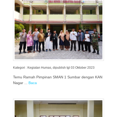
Kategori : Kegiatan Humas, dipublish tgl 03 Oktober 2023
Temu Ramah Pimpinan SMAN 1 Sumbar dengan KAN
Nagar ...
Baca