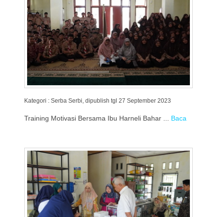
Kategori : Serba Serbi, dipublish tgl 27 September 2023
Training Motivasi Bersama Ibu Harneli Bahar ...
Baca