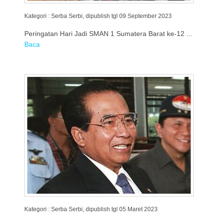
Kategori : Serba Serbi, dipublish tgl 09 September 2023
Peringatan Hari Jadi SMAN 1 Sumatera Barat ke-12 ...
Baca
Kategori : Serba Serbi, dipublish tgl 05 Maret 2023