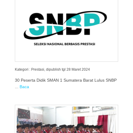
Kategori : Prestasi, dipublish tgl 28 Maret 2024
30 Peserta Didik SMAN 1 Sumatera Barat Lulus SNBP
...
Baca