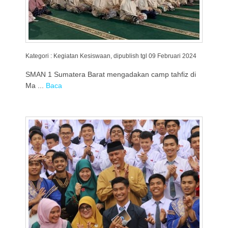
Kategori : Kegiatan Kesiswaan, dipublish tgl 09 Februari 2024
SMAN 1 Sumatera Barat mengadakan camp tahfiz di
Ma ...
Baca