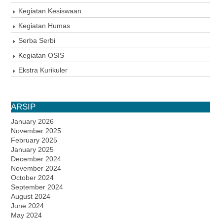
Kegiatan Kesiswaan
Kegiatan Humas
Serba Serbi
Kegiatan OSIS
Ekstra Kurikuler
ARSIP
January 2026
November 2025
February 2025
January 2025
December 2024
November 2024
October 2024
September 2024
August 2024
June 2024
May 2024