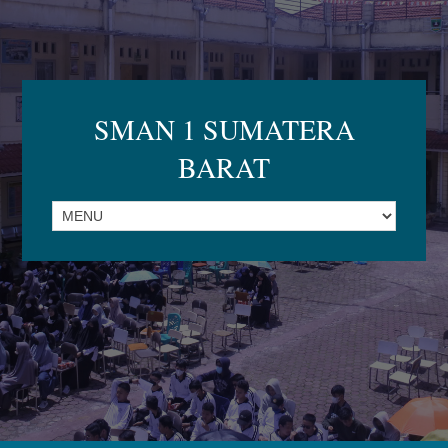
SMAN 1 SUMATERA
BARAT