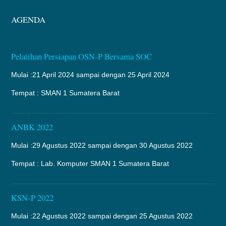
AGENDA
Pelatihan Persiapan OSN-P Bersama SOC
Mulai :21 April 2024 sampai dengan 25 April 2024
Tempat : SMAN 1 Sumatera Barat
ANBK 2022
Mulai :29 Agustus 2022 sampai dengan 30 Agustus 2022
Tempat : Lab. Komputer SMAN 1 Sumatera Barat
KSN-P 2022
Mulai :22 Agustus 2022 sampai dengan 25 Agustus 2022