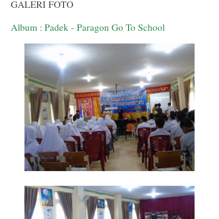
GALERI FOTO
Album : Padek - Paragon Go To School