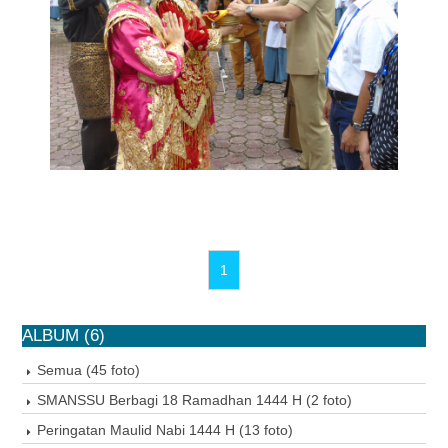
1
ALBUM (6)
Semua (45 foto)
SMANSSU Berbagi 18 Ramadhan 1444 H (2 foto)
Peringatan Maulid Nabi 1444 H (13 foto)