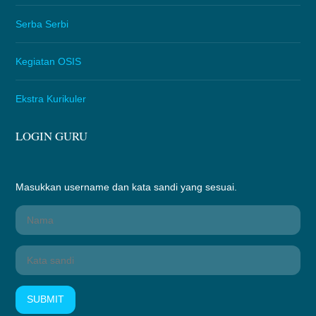
Serba Serbi
Kegiatan OSIS
Ekstra Kurikuler
LOGIN GURU
Masukkan username dan kata sandi yang sesuai.
SUBMIT