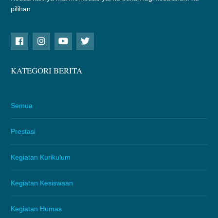
pilihan
KATEGORI BERITA
Semua
Prestasi
Kegiatan Kurikulum
Kegiatan Kesiswaan
Kegiatan Humas