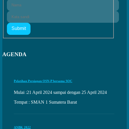
Submit
AGENDA
Pelatihan Persiapan OSN-P bersama SOC
Mulai :21 April 2024 sampai dengan 25 April 2024
Tempat : SMAN 1 Sumatera Barat
ANBK 2022