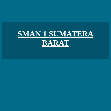
SMAN 1 SUMATERA
BARAT