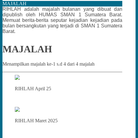
MAJALAH
RIHLAH adalah majalah bulanan yang dibuat dan
dipublish oleh HUMAS SMAN 1 Sumatera Barat.
Memuat berita-berita seputar kejadian kejadian pada
bulan bersangkutan yang terjadi di SMAN 1 Sumatera
Barat.
MAJALAH
Menampilkan majalah ke-1 s.d 4 dari 4 majalah
RIHLAH April 25
RIHLAH Maret 2025