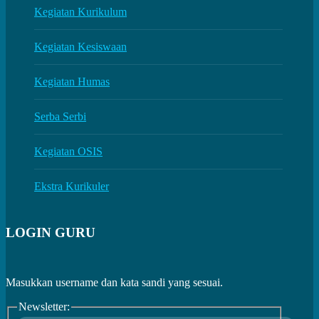
Kegiatan Kurikulum
Kegiatan Kesiswaan
Kegiatan Humas
Serba Serbi
Kegiatan OSIS
Ekstra Kurikuler
LOGIN GURU
Masukkan username dan kata sandi yang sesuai.
Newsletter: