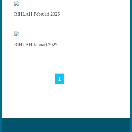
RIHLAH Februari 2025
RIHLAH Januari 2025
1