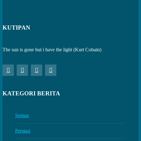
KUTIPAN
The sun is gone but i have the light (Kurt Cobain)
KATEGORI BERITA
Semua
Prestasi