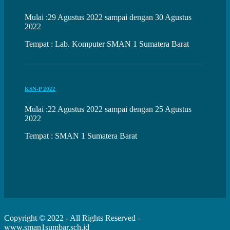
Mulai :29 Agustus 2022 sampai dengan 30 Agustus
2022
Tempat : Lab. Komputer SMAN 1 Sumatera Barat
KSN-P 2022
Mulai :22 Agustus 2022 sampai dengan 25 Agustus
2022
Tempat : SMAN 1 Sumatera Barat
Copyright © 2022 - All Rights Reserved -
www.sman1sumbar.sch.id